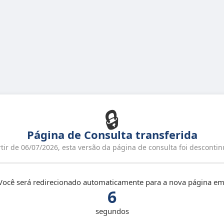
🔒
Página de Consulta transferida
tir de 06/07/2026, esta versão da página de consulta foi desconti
Você será redirecionado automaticamente para a nova página em
6
segundos