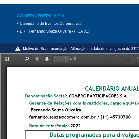
COMERC ENERGIA S.A.
Calendário de Eventos Corporativos
DRI:
Fernando Souza Oliveira - (FCA V1)
Motivo de Reapresentação:
Alteração da data de divulgação do 3T2