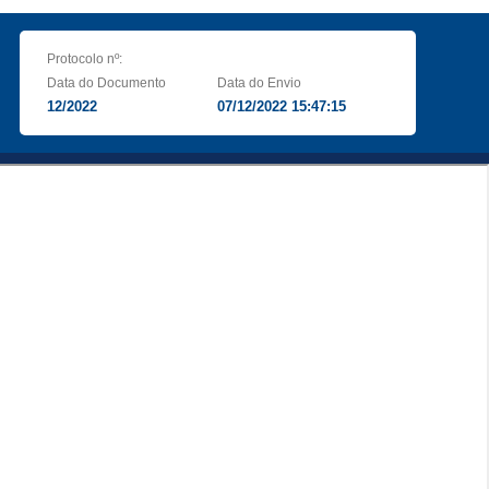
Protocolo nº:
Data do Documento
Data do Envio
12/2022
07/12/2022 15:47:15