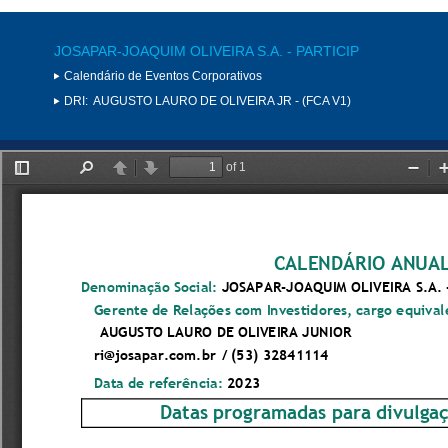
JOSAPAR-JOAQUIM OLIVEIRA S.A. - PARTICIP
Calendário de Eventos Corporativos
DRI:
AUGUSTO LAURO DE OLIVEIRA JR - (FCA V1)