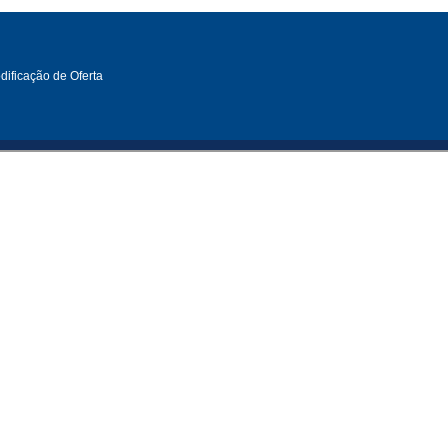
ificação de Oferta