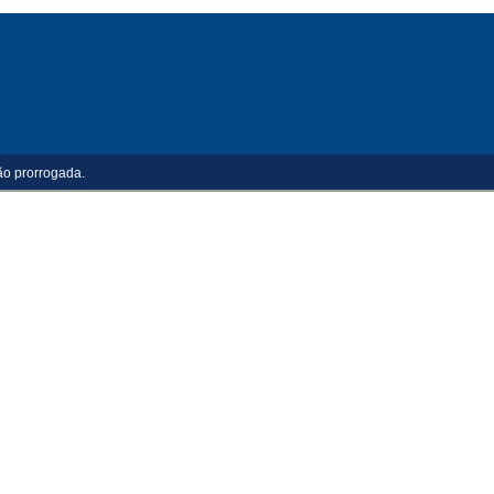
ão prorrogada.