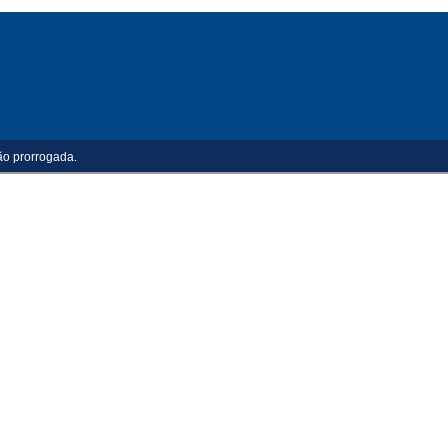
ão prorrogada.