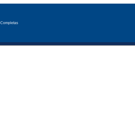
 Completas