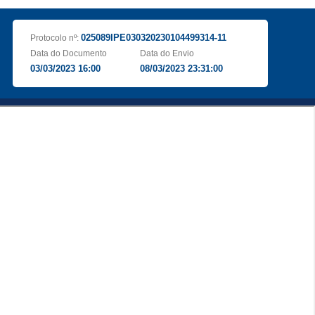
025089IPE030320230104499314-11
Protocolo nº:
Data do Documento
Data do Envio
03/03/2023 16:00
08/03/2023 23:31:00