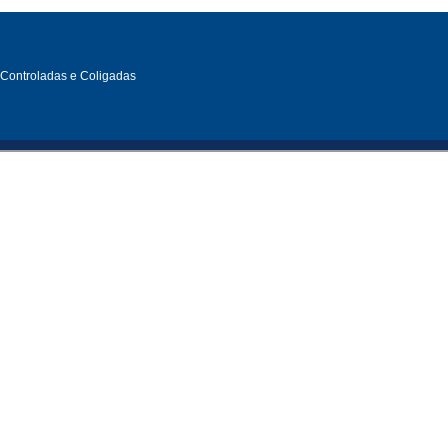
, Controladas e Coligadas