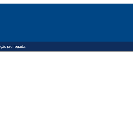
ação prorrogada.