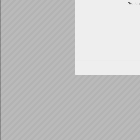
Não foi 