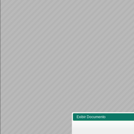
Exibir Documento