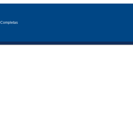
 Completas