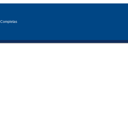
 Completas