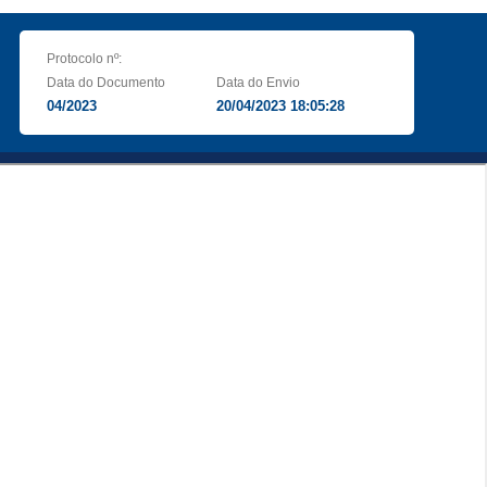
Protocolo nº:
Data do Documento
Data do Envio
04/2023
20/04/2023 18:05:28