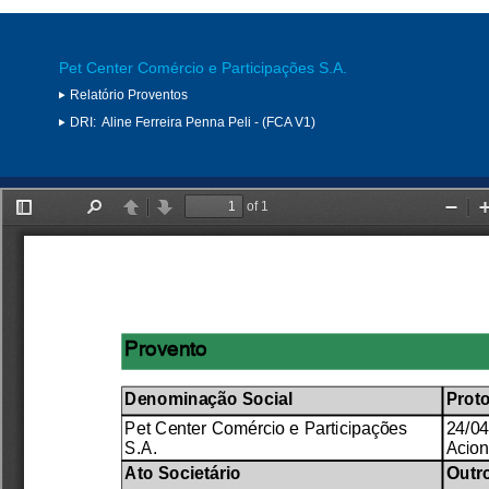
Pet Center Comércio e Participações S.A.
Relatório Proventos
DRI:
Aline Ferreira Penna Peli - (FCA V1)