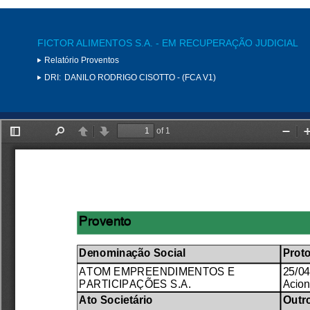
FICTOR ALIMENTOS S.A. - EM RECUPERAÇÃO JUDICIAL
Relatório Proventos
DRI:
DANILO RODRIGO CISOTTO - (FCA V1)