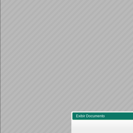
Exibir Documento