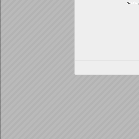
Não foi 