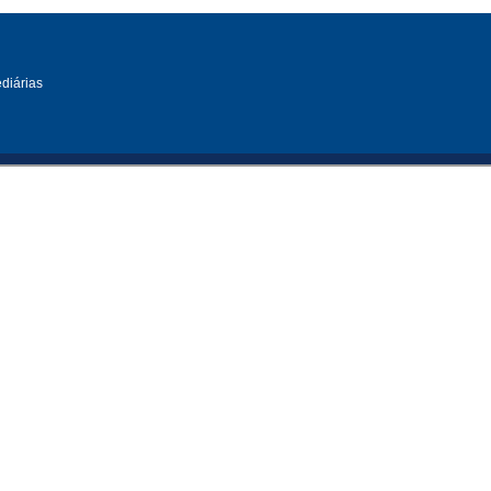
diárias