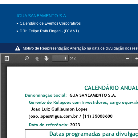
IGUA SANEAMENTO S.A.
Calendário de Eventos Corporativos
DRI:
Felipe Rath Fingerl - (FCA V1)
Motivo de Reapresentação:
Alteração na data de divulgação dos resu