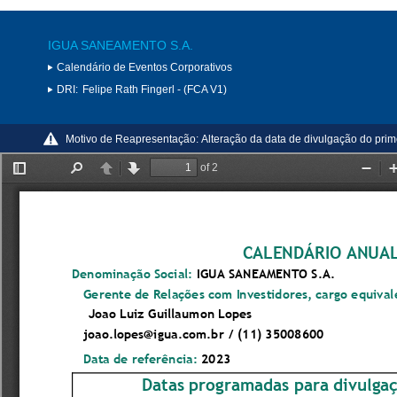
IGUA SANEAMENTO S.A.
Calendário de Eventos Corporativos
DRI:
Felipe Rath Fingerl - (FCA V1)
Motivo de Reapresentação:
Alteração da data de divulgação do prime