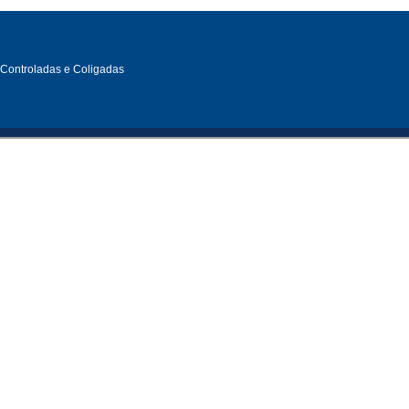
, Controladas e Coligadas