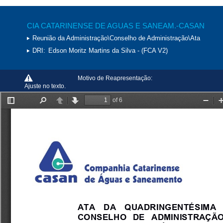
CIA CATARINENSE DE AGUAS E SANEAM.-CASAN
Reunião da Administração\Conselho de Administração\Ata
DRI:
Edson Moritz Martins da Silva - (FCA V2)
Motivo de Reapresentação:
Ajuste no texto.