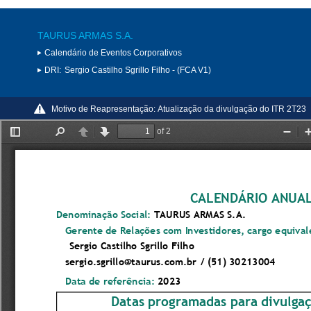
TAURUS ARMAS S.A.
Calendário de Eventos Corporativos
DRI:
Sergio Castilho Sgrillo Filho - (FCA V1)
Motivo de Reapresentação:
Atualização da divulgação do ITR 2T23