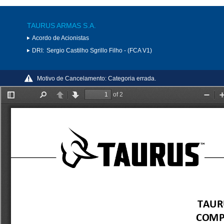
TAURUS ARMAS S.A.
Acordo de Acionistas
DRI:
Sergio Castilho Sgrillo Filho - (FCA V1)
Motivo de Cancelamento:
Categoria errada.