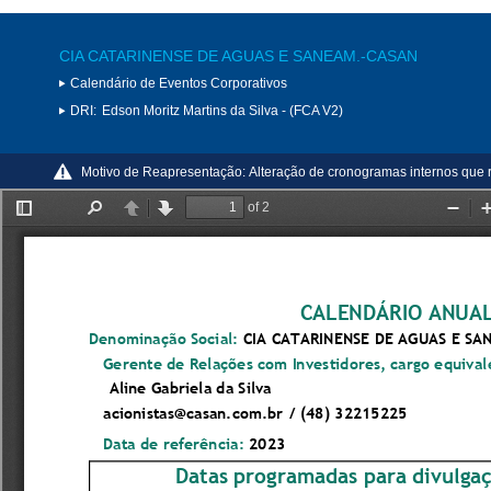
CIA CATARINENSE DE AGUAS E SANEAM.-CASAN
Calendário de Eventos Corporativos
DRI:
Edson Moritz Martins da Silva - (FCA V2)
Motivo de Reapresentação:
Alteração de cronogramas internos que r