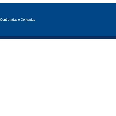
, Controladas e Coligadas