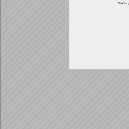
Não foi 