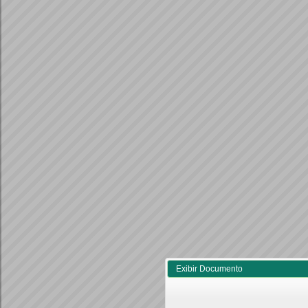
Exibir Documento