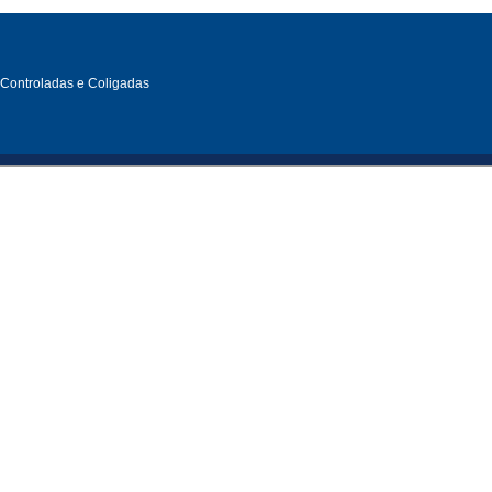
, Controladas e Coligadas