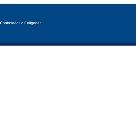
, Controladas e Coligadas