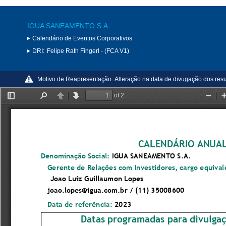
IGUA SANEAMENTO S.A.
Calendário de Eventos Corporativos
DRI:
Felipe Rath Fingerl - (FCA V1)
Motivo de Reapresentação:
Alteração na data de divugação dos resu