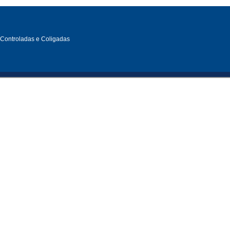
, Controladas e Coligadas