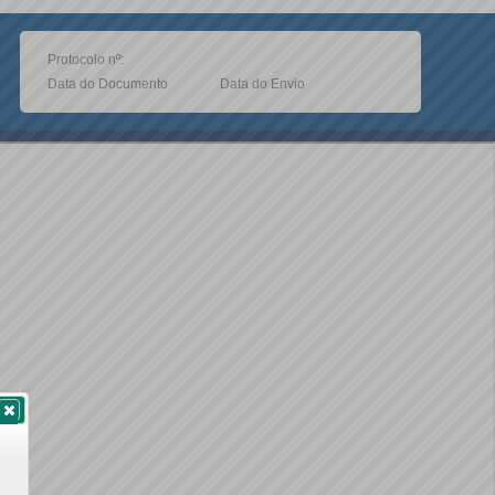
Protocolo nº:
Data do Documento
Data do Envio