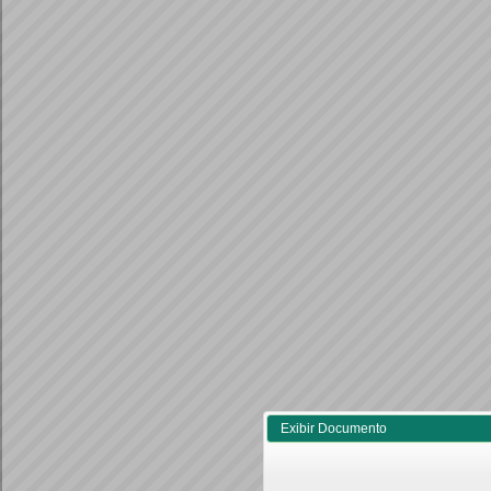
Exibir Documento