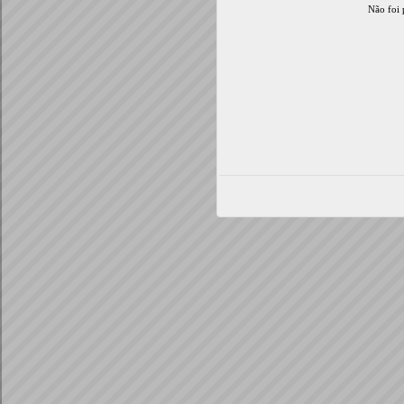
Não foi 