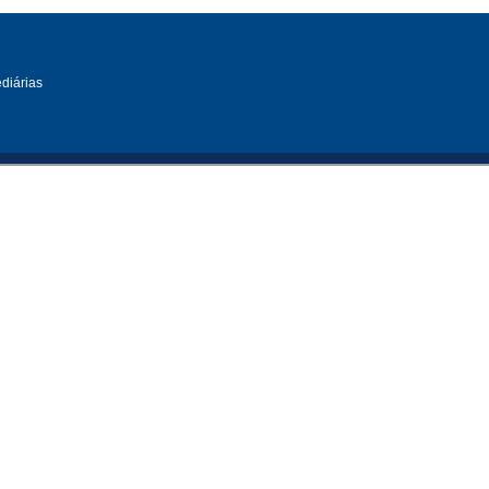
diárias