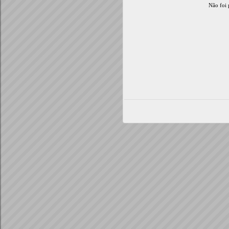
Não foi 