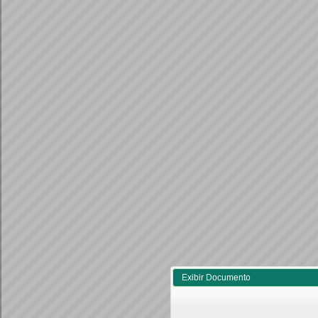
Exibir Documento