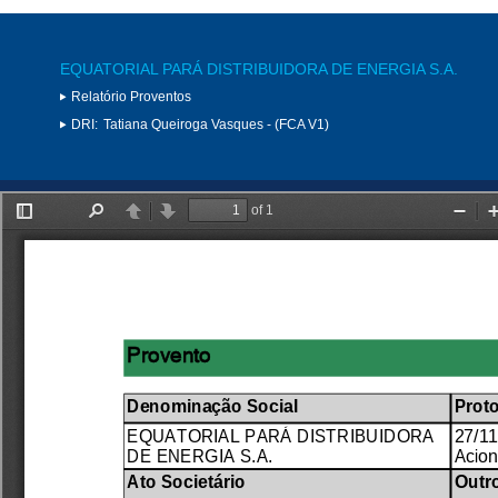
EQUATORIAL PARÁ DISTRIBUIDORA DE ENERGIA S.A.
Relatório Proventos
DRI:
Tatiana Queiroga Vasques - (FCA V1)