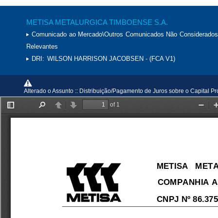
METISA METALURGICA TIMBOENSE S.A.
Comunicado ao Mercado\Outros Comunicados Não Considerados
Relevantes
DRI:
WILSON HARRISON JACOBSEN - (FCA V1)
Alterado o Assunto :: Distribuição/Pagamento de Juros sobre o Capital Pr