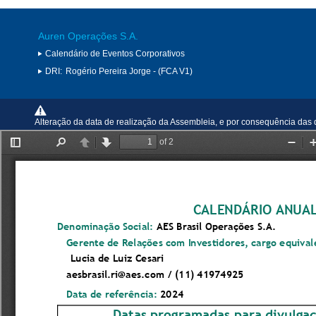
Auren Operações S.A.
Calendário de Eventos Corporativos
DRI:
Rogério Pereira Jorge - (FCA V1)
Alteração da data de realização da Assembleia, e por consequência das 