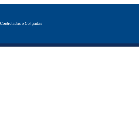
, Controladas e Coligadas