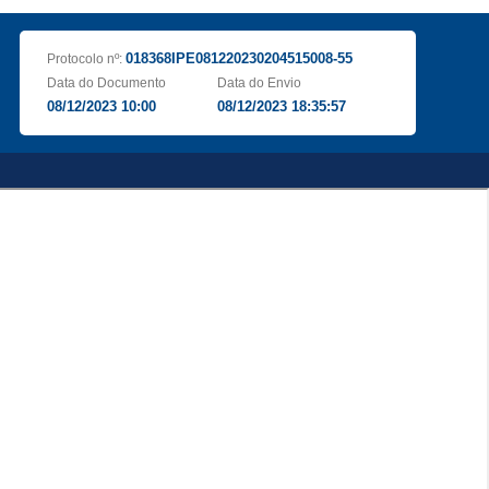
018368IPE081220230204515008-55
Protocolo nº:
Data do Documento
Data do Envio
08/12/2023 10:00
08/12/2023 18:35:57