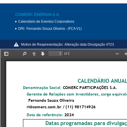
COMERC ENERGIA S.A.
Calendário de Eventos Corporativos
DRI:
Fernando Souza Oliveira - (FCA V1)
Motivo de Reapresentação:
Alteração data Divulgação 4T23