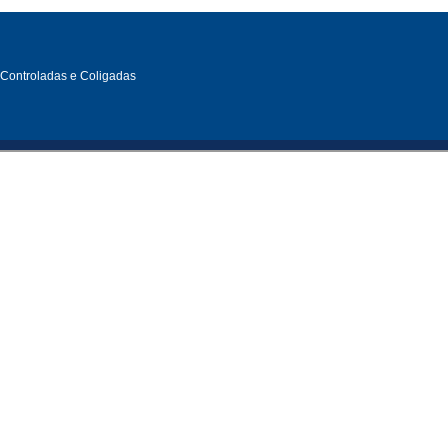
, Controladas e Coligadas