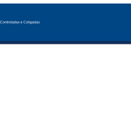
, Controladas e Coligadas