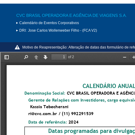
CVC BRASIL OPERADORA E AGÊNCIA DE VIAGENS S.A.
Calendário de Eventos Corporativos
DRI:
Jose Carlos Wollenweber Filho - (FCA V2)
Motivo de Reapresentação:
Alteração de datas das formulário de re