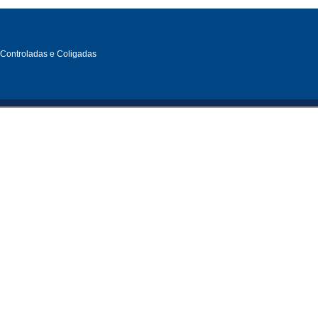
, Controladas e Coligadas