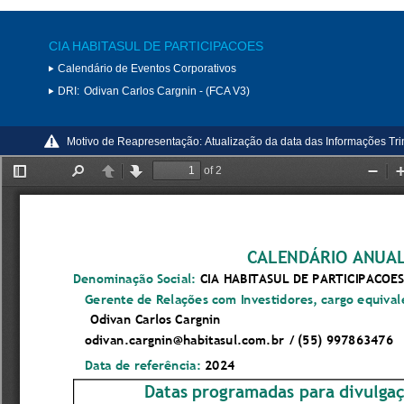
CIA HABITASUL DE PARTICIPACOES
Calendário de Eventos Corporativos
DRI:
Odivan Carlos Cargnin - (FCA V3)
Motivo de Reapresentação:
Atualização da data das Informações Trim