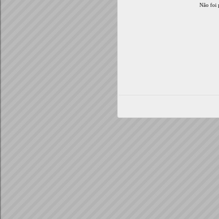
Não foi 