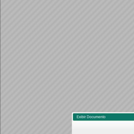
Exibir Documento