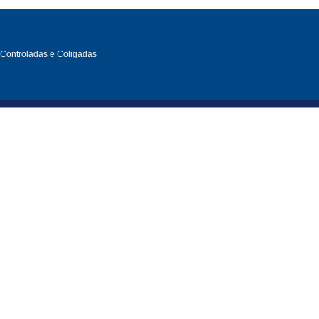
, Controladas e Coligadas