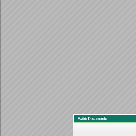
Exibir Documento